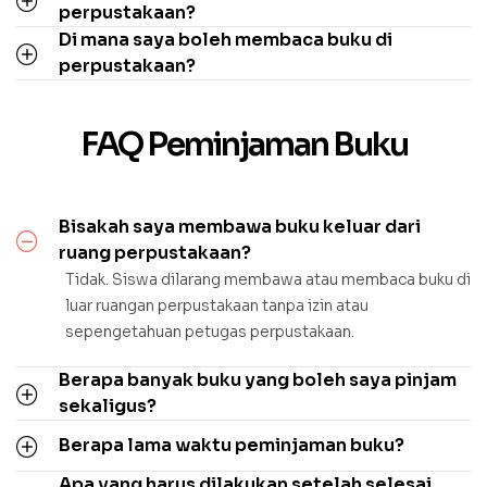
perpustakaan?
Di mana saya boleh membaca buku di
perpustakaan?
FAQ Peminjaman Buku
Bisakah saya membawa buku keluar dari
ruang perpustakaan?
Tidak. Siswa dilarang membawa atau membaca buku di
luar ruangan perpustakaan tanpa izin atau
sepengetahuan petugas perpustakaan.
Berapa banyak buku yang boleh saya pinjam
sekaligus?
Berapa lama waktu peminjaman buku?
Apa yang harus dilakukan setelah selesai