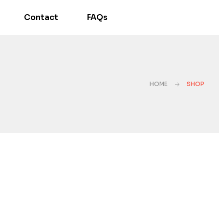
Contact
FAQs
HOME
SHOP