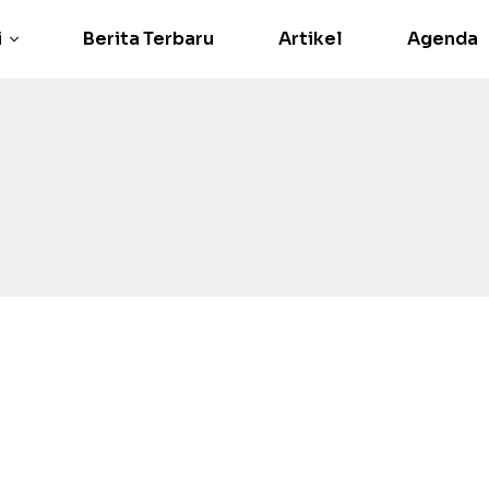
i
Berita Terbaru
Artikel
Agenda