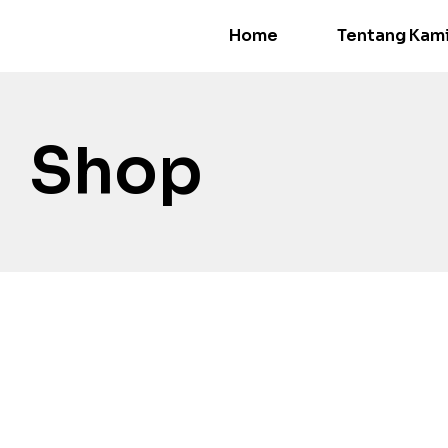
Home
Tentang Kam
Shop