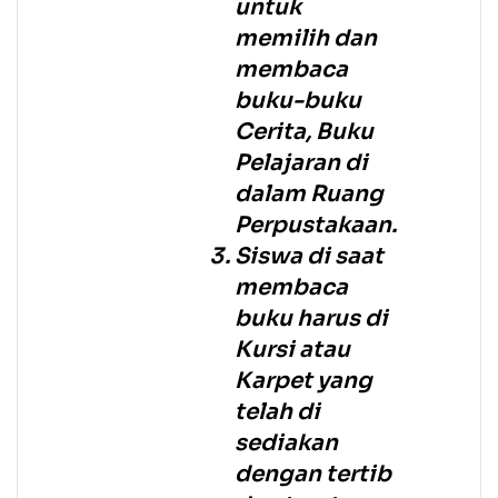
untuk
memilih dan
membaca
buku-buku
Cerita, Buku
Pelajaran di
dalam Ruang
Perpustakaan.
Siswa di saat
membaca
buku harus di
Kursi atau
Karpet yang
telah di
sediakan
dengan tertib