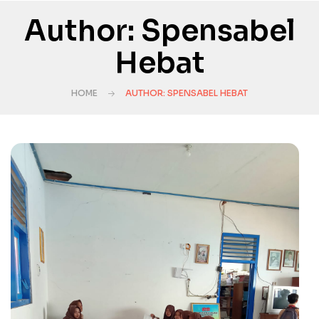
Author: Spensabel
Hebat
HOME
AUTHOR: SPENSABEL HEBAT