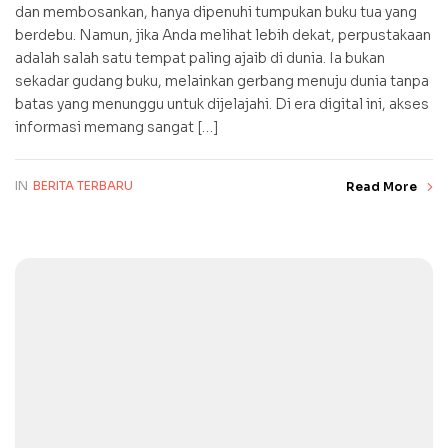
dan membosankan, hanya dipenuhi tumpukan buku tua yang
berdebu. Namun, jika Anda melihat lebih dekat, perpustakaan
adalah salah satu tempat paling ajaib di dunia. Ia bukan
sekadar gudang buku, melainkan gerbang menuju dunia tanpa
batas yang menunggu untuk dijelajahi. Di era digital ini, akses
informasi memang sangat […]
IN
BERITA TERBARU
Read More